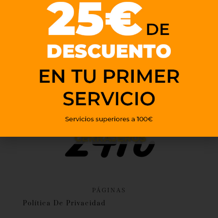
PÁGINAS
Política De Privacidad