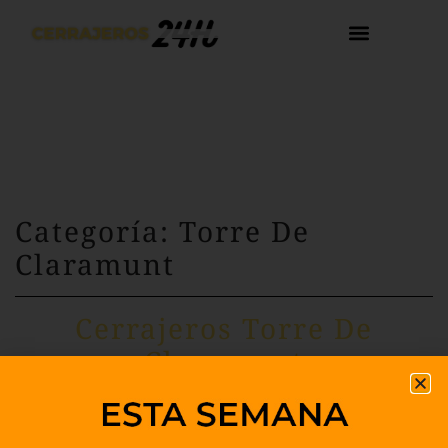
Categoría: Torre De
Claramunt
Cerrajeros Torre De
Claramunt