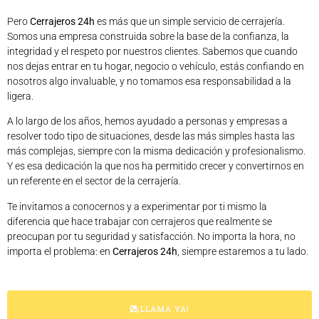
Pero
Cerrajeros 24h
es más que un simple servicio de cerrajería.
Somos una empresa construida sobre la base de la confianza, la
integridad y el respeto por nuestros clientes. Sabemos que cuando
nos dejas entrar en tu hogar, negocio o vehículo, estás confiando en
nosotros algo invaluable, y no tomamos esa responsabilidad a la
ligera.
A lo largo de los años, hemos ayudado a personas y empresas a
resolver todo tipo de situaciones, desde las más simples hasta las
más complejas, siempre con la misma dedicación y profesionalismo.
Y es esa dedicación la que nos ha permitido crecer y convertirnos en
un referente en el sector de la cerrajería.
Te invitamos a conocernos y a experimentar por ti mismo la
diferencia que hace trabajar con cerrajeros que realmente se
preocupan por tu seguridad y satisfacción. No importa la hora, no
importa el problema: en
Cerrajeros 24h
, siempre estaremos a tu lado.
¡LLAMA YA!