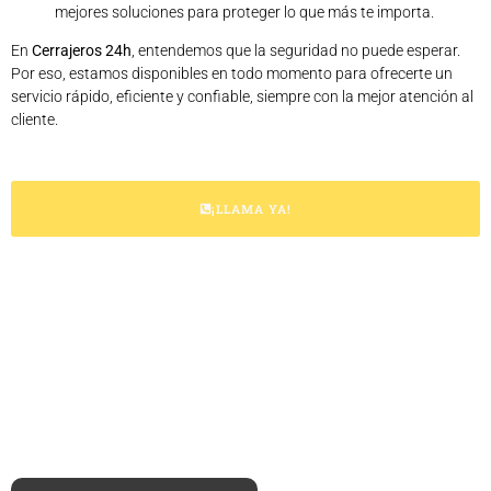
mejores soluciones para proteger lo que más te importa.
En
Cerrajeros 24h
, entendemos que la seguridad no puede esperar.
Por eso, estamos disponibles en todo momento para ofrecerte un
servicio rápido, eficiente y confiable, siempre con la mejor atención al
cliente.
¡LLAMA YA!