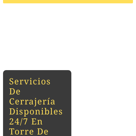
Servicios
De
Cerrajería
Disponibles
24/7 En
Torre De