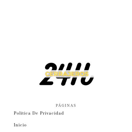
PÁGINAS
Política De Privacidad
Inicio