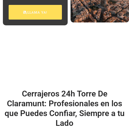
¡LLAMA YA!
Cerrajeros 24h Torre De
Claramunt: Profesionales en los
que Puedes Confiar, Siempre a tu
Lado