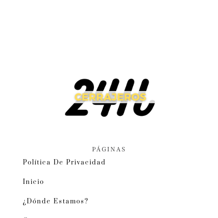
PÁGINAS
Política De Privacidad
Inicio
¿Dónde Estamos?