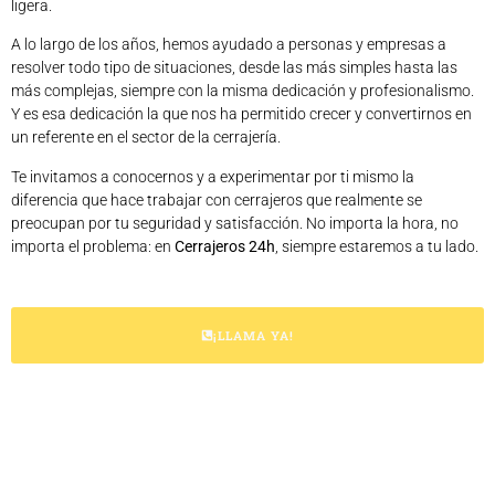
ligera.
A lo largo de los años, hemos ayudado a personas y empresas a
resolver todo tipo de situaciones, desde las más simples hasta las
más complejas, siempre con la misma dedicación y profesionalismo.
Y es esa dedicación la que nos ha permitido crecer y convertirnos en
un referente en el sector de la cerrajería.
Te invitamos a conocernos y a experimentar por ti mismo la
diferencia que hace trabajar con cerrajeros que realmente se
preocupan por tu seguridad y satisfacción. No importa la hora, no
importa el problema: en
Cerrajeros 24h
, siempre estaremos a tu lado.
¡LLAMA YA!