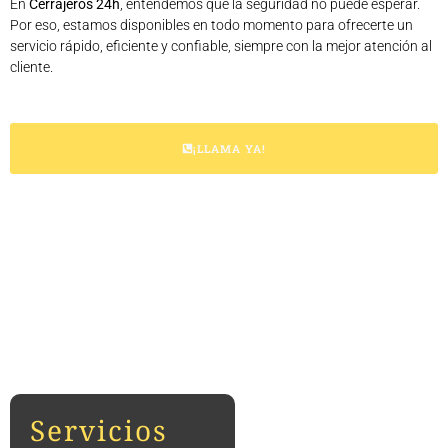
En
Cerrajeros 24h
, entendemos que la seguridad no puede esperar.
Por eso, estamos disponibles en todo momento para ofrecerte un
servicio rápido, eficiente y confiable, siempre con la mejor atención al
cliente.
¡LLAMA YA!
Servicios