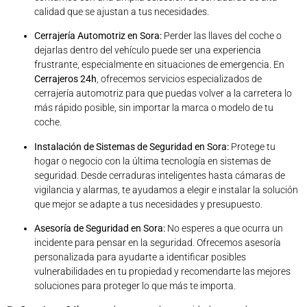
calidad que se ajustan a tus necesidades.
Cerrajería Automotriz en Sora:
Perder las llaves del coche o
dejarlas dentro del vehículo puede ser una experiencia
frustrante, especialmente en situaciones de emergencia. En
Cerrajeros 24h
, ofrecemos servicios especializados de
cerrajería automotriz para que puedas volver a la carretera lo
más rápido posible, sin importar la marca o modelo de tu
coche.
Instalación de Sistemas de Seguridad en Sora:
Protege tu
hogar o negocio con la última tecnología en sistemas de
seguridad. Desde cerraduras inteligentes hasta cámaras de
vigilancia y alarmas, te ayudamos a elegir e instalar la solución
que mejor se adapte a tus necesidades y presupuesto.
Asesoría de Seguridad en Sora:
No esperes a que ocurra un
incidente para pensar en la seguridad. Ofrecemos asesoría
personalizada para ayudarte a identificar posibles
vulnerabilidades en tu propiedad y recomendarte las mejores
soluciones para proteger lo que más te importa.