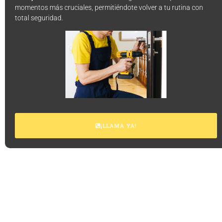
momentos más cruciales, permitiéndote volver a tu rutina con
total seguridad.
¡LLAMA YA!