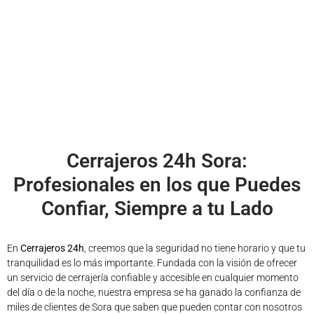
Cerrajeros 24h Sora:
Profesionales en los que Puedes
Confiar, Siempre a tu Lado
En
Cerrajeros 24h
, creemos que la seguridad no tiene horario y que tu
tranquilidad es lo más importante. Fundada con la visión de ofrecer
un servicio de cerrajería confiable y accesible en cualquier momento
del día o de la noche, nuestra empresa se ha ganado la confianza de
miles de clientes de Sora que saben que pueden contar con nosotros