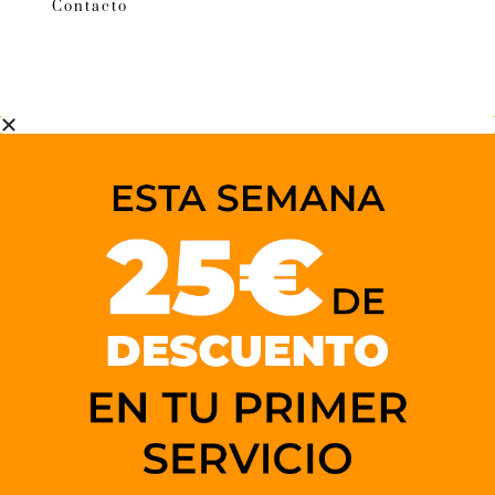
Contacto