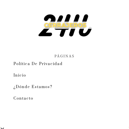
PÁGINAS
Política De Privacidad
Inicio
¿Dónde Estamos?
Contacto