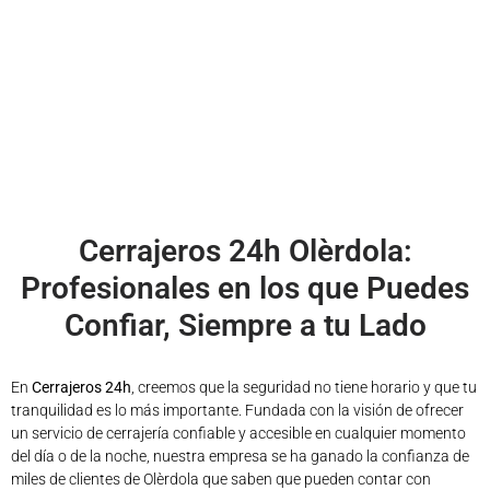
Cerrajeros 24h Olèrdola:
Profesionales en los que Puedes
Confiar, Siempre a tu Lado
En
Cerrajeros 24h
, creemos que la seguridad no tiene horario y que tu
tranquilidad es lo más importante. Fundada con la visión de ofrecer
un servicio de cerrajería confiable y accesible en cualquier momento
del día o de la noche, nuestra empresa se ha ganado la confianza de
miles de clientes de Olèrdola que saben que pueden contar con