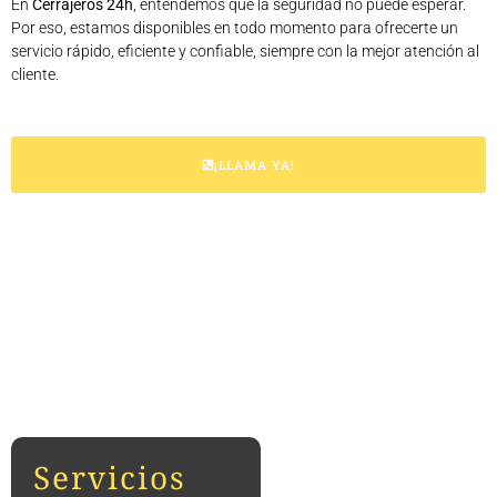
En
Cerrajeros 24h
, entendemos que la seguridad no puede esperar.
Por eso, estamos disponibles en todo momento para ofrecerte un
servicio rápido, eficiente y confiable, siempre con la mejor atención al
cliente.
¡LLAMA YA!
Servicios