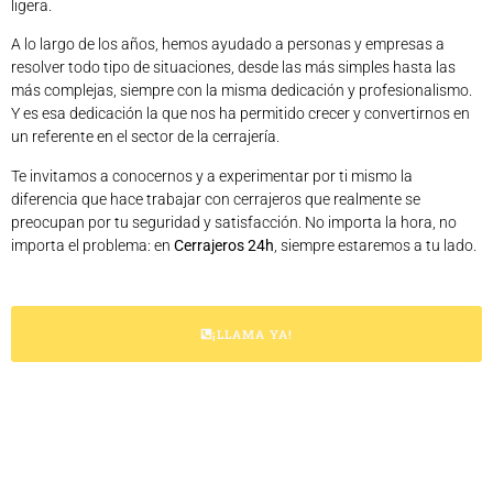
ligera.
A lo largo de los años, hemos ayudado a personas y empresas a
resolver todo tipo de situaciones, desde las más simples hasta las
más complejas, siempre con la misma dedicación y profesionalismo.
Y es esa dedicación la que nos ha permitido crecer y convertirnos en
un referente en el sector de la cerrajería.
Te invitamos a conocernos y a experimentar por ti mismo la
diferencia que hace trabajar con cerrajeros que realmente se
preocupan por tu seguridad y satisfacción. No importa la hora, no
importa el problema: en
Cerrajeros 24h
, siempre estaremos a tu lado.
¡LLAMA YA!