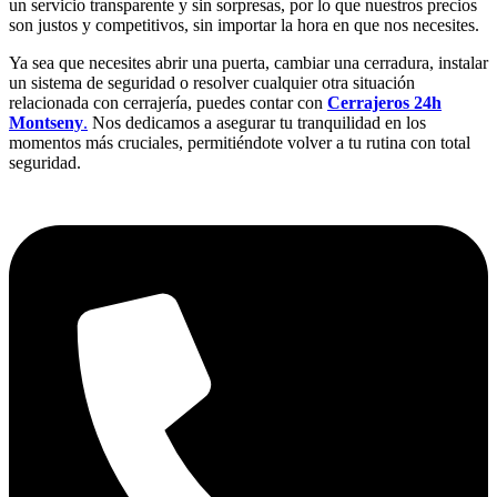
un servicio transparente y sin sorpresas, por lo que nuestros precios
son justos y competitivos, sin importar la hora en que nos necesites.
Ya sea que necesites abrir una puerta, cambiar una cerradura, instalar
un sistema de seguridad o resolver cualquier otra situación
relacionada con cerrajería, puedes contar con
Cerrajeros 24h
Montseny
.
Nos dedicamos a asegurar tu tranquilidad en los
momentos más cruciales, permitiéndote volver a tu rutina con total
seguridad.