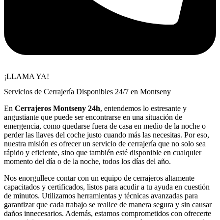
¡LLAMA YA!
Servicios de Cerrajería Disponibles 24/7 en Montseny
En
Cerrajeros Montseny 24h
, entendemos lo estresante y
angustiante que puede ser encontrarse en una situación de
emergencia, como quedarse fuera de casa en medio de la noche o
perder las llaves del coche justo cuando más las necesitas. Por eso,
nuestra misión es ofrecer un servicio de cerrajería que no solo sea
rápido y eficiente, sino que también esté disponible en cualquier
momento del día o de la noche, todos los días del año.
Nos enorgullece contar con un equipo de cerrajeros altamente
capacitados y certificados, listos para acudir a tu ayuda en cuestión
de minutos. Utilizamos herramientas y técnicas avanzadas para
garantizar que cada trabajo se realice de manera segura y sin causar
daños innecesarios. Además, estamos comprometidos con ofrecerte