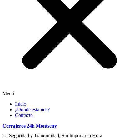
Menú
Inicio
¿Dónde estamos?
Contacto
Cerrajeros 24h Montseny
Tu Seguridad y Tranquilidad, Sin Importar la Hora