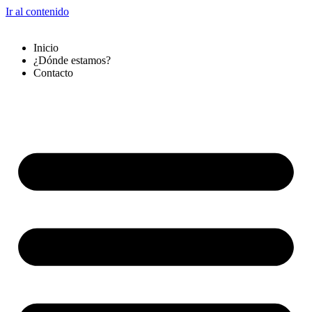
Ir al contenido
Inicio
¿Dónde estamos?
Contacto