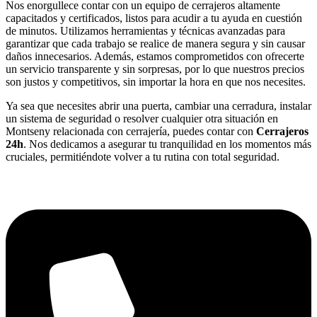
Nos enorgullece contar con un equipo de cerrajeros altamente
capacitados y certificados, listos para acudir a tu ayuda en cuestión
de minutos. Utilizamos herramientas y técnicas avanzadas para
garantizar que cada trabajo se realice de manera segura y sin causar
daños innecesarios. Además, estamos comprometidos con ofrecerte
un servicio transparente y sin sorpresas, por lo que nuestros precios
son justos y competitivos, sin importar la hora en que nos necesites.
Ya sea que necesites abrir una puerta, cambiar una cerradura, instalar
un sistema de seguridad o resolver cualquier otra situación en
Montseny relacionada con cerrajería, puedes contar con
Cerrajeros
24h
. Nos dedicamos a asegurar tu tranquilidad en los momentos más
cruciales, permitiéndote volver a tu rutina con total seguridad.