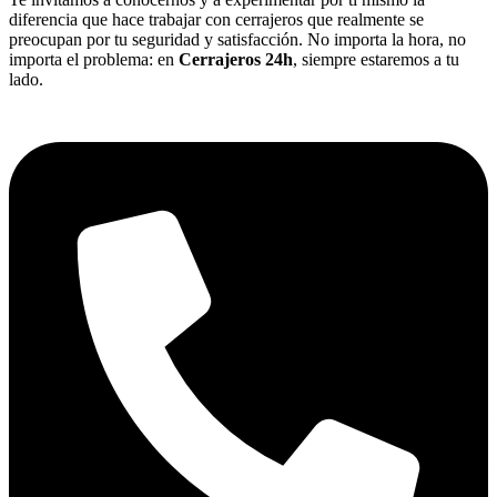
diferencia que hace trabajar con cerrajeros que realmente se
preocupan por tu seguridad y satisfacción. No importa la hora, no
importa el problema: en
Cerrajeros 24h
, siempre estaremos a tu
lado.