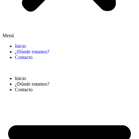
Menú
Inicio
¿Dónde estamos?
Contacto
Inicio
¿Dónde estamos?
Contacto