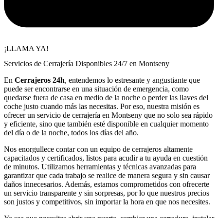
¡LLAMA YA!
Servicios de Cerrajería Disponibles 24/7 en Montseny
En
Cerrajeros 24h
, entendemos lo estresante y angustiante que
puede ser encontrarse en una situación de emergencia, como
quedarse fuera de casa en medio de la noche o perder las llaves del
coche justo cuando más las necesitas. Por eso, nuestra misión es
ofrecer un servicio de cerrajería en Montseny que no solo sea rápido
y eficiente, sino que también esté disponible en cualquier momento
del día o de la noche, todos los días del año.
Nos enorgullece contar con un equipo de cerrajeros altamente
capacitados y certificados, listos para acudir a tu ayuda en cuestión
de minutos. Utilizamos herramientas y técnicas avanzadas para
garantizar que cada trabajo se realice de manera segura y sin causar
daños innecesarios. Además, estamos comprometidos con ofrecerte
un servicio transparente y sin sorpresas, por lo que nuestros precios
son justos y competitivos, sin importar la hora en que nos necesites.