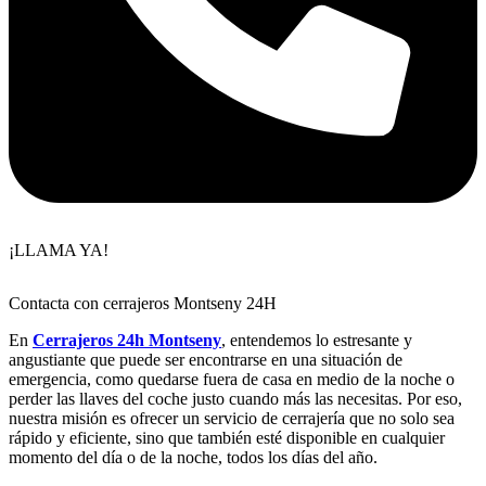
¡LLAMA YA!
Contacta con cerrajeros Montseny 24H
En
Cerrajeros 24h Montseny
, entendemos lo estresante y
angustiante que puede ser encontrarse en una situación de
emergencia, como quedarse fuera de casa en medio de la noche o
perder las llaves del coche justo cuando más las necesitas. Por eso,
nuestra misión es ofrecer un servicio de cerrajería que no solo sea
rápido y eficiente, sino que también esté disponible en cualquier
momento del día o de la noche, todos los días del año.