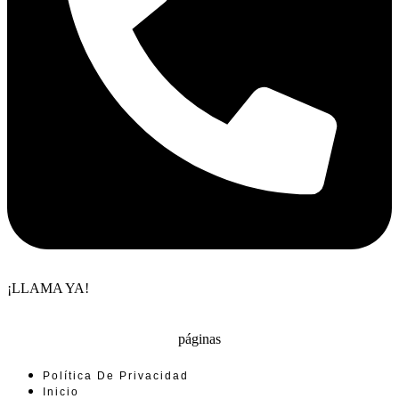
¡LLAMA YA!
páginas
Política De Privacidad
Inicio