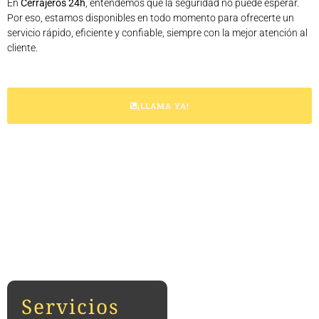
En
Cerrajeros 24h
, entendemos que la seguridad no puede esperar.
Por eso, estamos disponibles en todo momento para ofrecerte un
servicio rápido, eficiente y confiable, siempre con la mejor atención al
cliente.
¡LLAMA YA!
Servicios