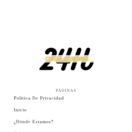
PÁGINAS
Política De Privacidad
Inicio
¿Dónde Estamos?