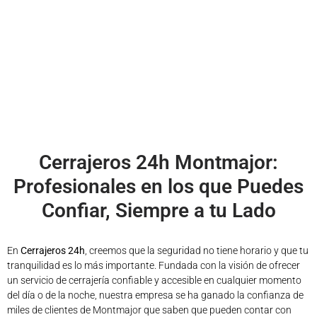
Cerrajeros 24h Montmajor:
Profesionales en los que Puedes
Confiar, Siempre a tu Lado
En
Cerrajeros 24h
, creemos que la seguridad no tiene horario y que tu
tranquilidad es lo más importante. Fundada con la visión de ofrecer
un servicio de cerrajería confiable y accesible en cualquier momento
del día o de la noche, nuestra empresa se ha ganado la confianza de
miles de clientes de Montmajor que saben que pueden contar con