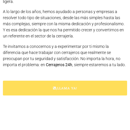
ligera.
A lo largo de los años, hemos ayudado a personas y empresas a
resolver todo tipo de situaciones, desde las más simples hasta las
más complejas, siempre con la misma dedicación y profesionalismo.
Y es esa dedicación la que nos ha permitido crecer y convertirnos en
un referente en el sector de la cerrajería.
Te invitamos a conocernos y a experimentar por ti mismo la
diferencia que hace trabajar con cerrajeros que realmente se
preocupan por tu seguridad y satisfacción. No importa la hora, no
importa el problema: en
Cerrajeros 24h
, siempre estaremos a tu lado.
¡LLAMA YA!