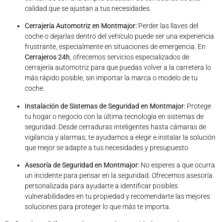
calidad que se ajustan a tus necesidades.
Cerrajería Automotriz en Montmajor:
Perder las llaves del
coche o dejarlas dentro del vehículo puede ser una experiencia
frustrante, especialmente en situaciones de emergencia. En
Cerrajeros 24h
, ofrecemos servicios especializados de
cerrajería automotriz para que puedas volver a la carretera lo
más rápido posible, sin importar la marca o modelo de tu
coche.
Instalación de Sistemas de Seguridad en Montmajor:
Protege
tu hogar o negocio con la última tecnología en sistemas de
seguridad. Desde cerraduras inteligentes hasta cámaras de
vigilancia y alarmas, te ayudamos a elegir e instalar la solución
que mejor se adapte a tus necesidades y presupuesto.
Asesoría de Seguridad en Montmajor:
No esperes a que ocurra
un incidente para pensar en la seguridad. Ofrecemos asesoría
personalizada para ayudarte a identificar posibles
vulnerabilidades en tu propiedad y recomendarte las mejores
soluciones para proteger lo que más te importa.