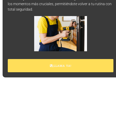
los momentos más cruciales, permitiéndote volver a tu rutina con
total seguridad.
¡LLAMA YA!