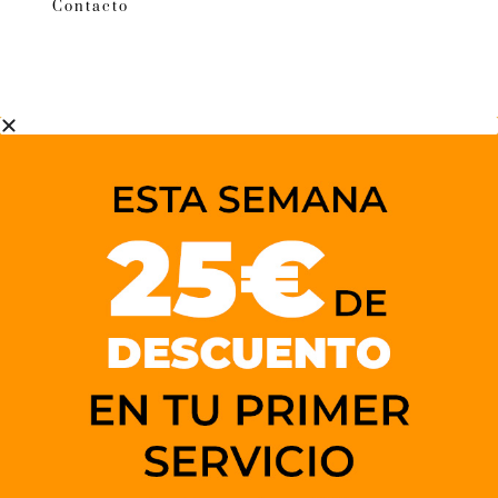
Contacto