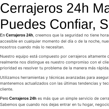
Cerrajeros 24h Mar
Puedes Confiar, S
, creemos que la seguridad no tiene horar
En
Cerrajeros 24h
accesible en cualquier momento del día o de la noche, nu
nosotros cuando más lo necesitan.
Nuestro equipo está compuesto por cerrajeros altamente ca
realmente nos distingue es nuestro compromiso con el clie
prioridad es resolver tu problema de la manera más rápida,
Utilizamos herramientas y técnicas avanzadas para asegura
mantenemos actualizados con las últimas tendencias y tec
cliente.
es más que un simple servicio de cerraj
Pero
Cerrajeros 24h
Sabemos que cuando nos dejas entrar en tu hogar, negocio 