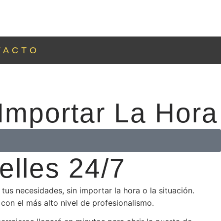
TACTO
 Importar La Hora
elles 24/7
us necesidades, sin importar la hora o la situación.
con el más alto nivel de profesionalismo.