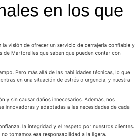
nales en los que
la visión de ofrecer un servicio de cerrajería confiable y
tes de Martorelles que saben que pueden contar con
mpo. Pero más allá de las habilidades técnicas, lo que
tras en una situación de estrés o urgencia, y nuestra
ón y sin causar daños innecesarios. Además, nos
nes innovadoras y adaptadas a las necesidades de cada
fianza, la integridad y el respeto por nuestros clientes.
 no tomamos esa responsabilidad a la ligera.