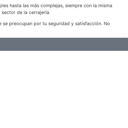
mples hasta las más complejas, siempre con la misma
sector de la cerrajería.
e se preocupan por tu seguridad y satisfacción. No