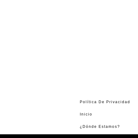
Política De Privacidad
Inicio
¿Dónde Estamos?