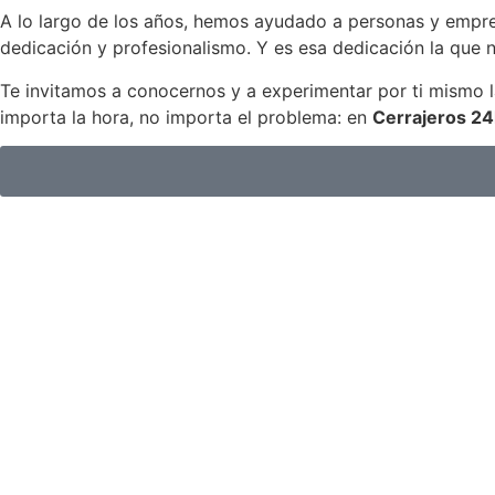
A lo largo de los años, hemos ayudado a personas y empre
dedicación y profesionalismo. Y es esa dedicación la que no
Te invitamos a conocernos y a experimentar por ti mismo l
importa la hora, no importa el problema: en
Cerrajeros 2