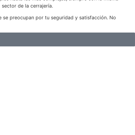
sector de la cerrajería.
e se preocupan por tu seguridad y satisfacción. No