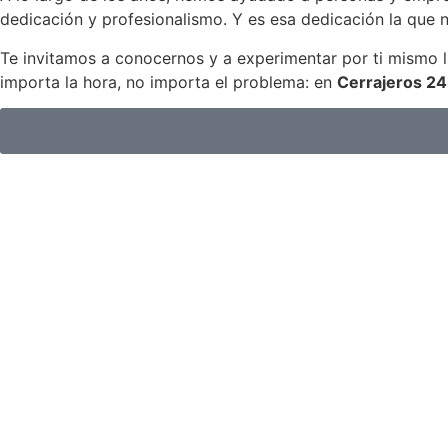
dedicación y profesionalismo. Y es esa dedicación la que no
Te invitamos a conocernos y a experimentar por ti mismo l
importa la hora, no importa el problema: en
Cerrajeros 2