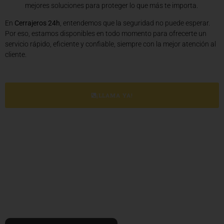
mejores soluciones para proteger lo que más te importa.
En
Cerrajeros 24h
, entendemos que la seguridad no puede esperar.
Por eso, estamos disponibles en todo momento para ofrecerte un
servicio rápido, eficiente y confiable, siempre con la mejor atención al
cliente.
¡LLAMA YA!