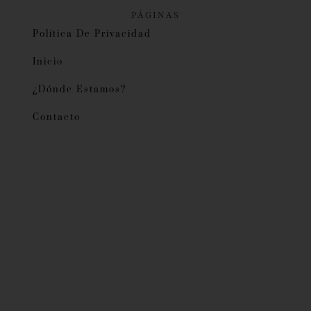
PÁGINAS
Política De Privacidad
Inicio
¿Dónde Estamos?
Contacto