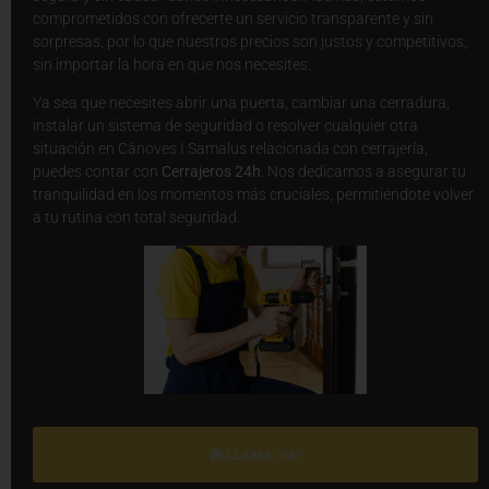
comprometidos con ofrecerte un servicio transparente y sin
sorpresas, por lo que nuestros precios son justos y competitivos,
sin importar la hora en que nos necesites.
Ya sea que necesites abrir una puerta, cambiar una cerradura,
instalar un sistema de seguridad o resolver cualquier otra
situación en Cànoves I Samalus relacionada con cerrajería,
puedes contar con
Cerrajeros 24h
. Nos dedicamos a asegurar tu
tranquilidad en los momentos más cruciales, permitiéndote volver
a tu rutina con total seguridad.
¡LLAMA YA!