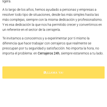
ligera.
A lo largo de los años, hemos ayudado a personas y empresas a
resolver todo tipo de situaciones, desde las más simples hasta las
más complejas, siempre con la misma dedicación y profesionalismo.
Y es esa dedicación la que nos ha permitido crecer y convertirnos en
un referente en el sector de la cerrajería.
Te invitamos a conocernos y a experimentar por ti mismo la
diferencia que hace trabajar con cerrajeros que realmente se
preocupan por tu seguridad y satisfacción. No importa la hora, no
importa el problema: en
Cerrajeros 24h
, siempre estaremos a tu lado.
¡LLAMA YA!