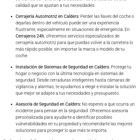
calidad que se ajustan a tus necesidades.
Cerrajería Automotriz en Calders:
Perder las llaves del coche o
dejarlas dentro del vehículo puede ser una experiencia
frustrante, especialmente en situaciones de emergencia. En
Cerrajeros 24h
, ofrecemos servicios especializados de
cerrajería automotriz para que puedas volver a la carretera lo
más rápido posible, sin importar la marca o modelo de tu
coche.
Instalación de Sistemas de Seguridad en Calders:
Protege tu
hogar o negocio con la última tecnología en sistemas de
seguridad. Desde cerraduras inteligentes hasta cámaras de
vigilancia y alarmas, te ayudamos a elegir e instalar la solución
que mejor se adapte a tus necesidades y presupuesto.
Asesoría de Seguridad en Calders:
No esperes a que ocurra un
incidente para pensar en la seguridad. Ofrecemos asesoría
personalizada para ayudarte a identificar posibles
vulnerabilidades en tu propiedad y recomendarte las mejores
soluciones para proteger lo que más te importa.