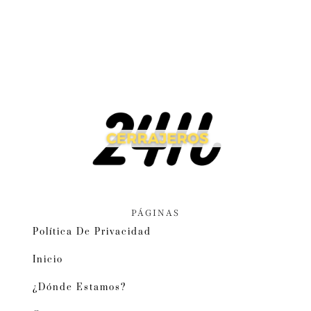
PÁGINAS
Política De Privacidad
Inicio
¿Dónde Estamos?