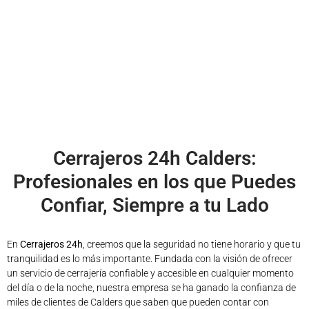
Cerrajeros 24h Calders:
Profesionales en los que Puedes
Confiar, Siempre a tu Lado
En
Cerrajeros 24h
, creemos que la seguridad no tiene horario y que tu
tranquilidad es lo más importante. Fundada con la visión de ofrecer
un servicio de cerrajería confiable y accesible en cualquier momento
del día o de la noche, nuestra empresa se ha ganado la confianza de
miles de clientes de Calders que saben que pueden contar con