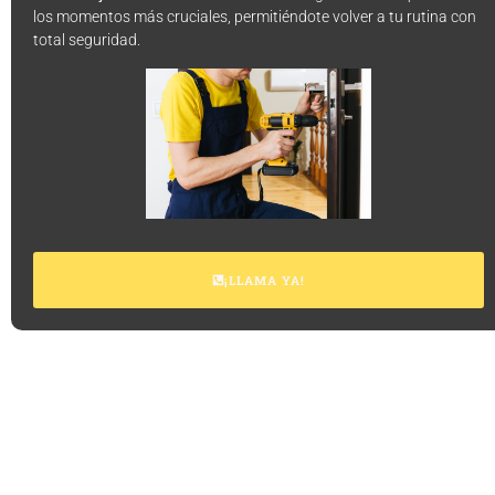
los momentos más cruciales, permitiéndote volver a tu rutina con
total seguridad.
¡LLAMA YA!