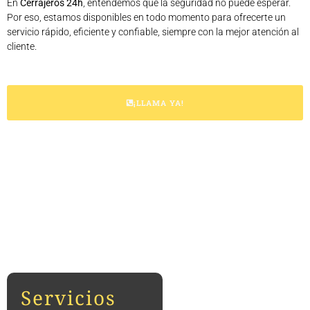
En
Cerrajeros 24h
, entendemos que la seguridad no puede esperar.
Por eso, estamos disponibles en todo momento para ofrecerte un
servicio rápido, eficiente y confiable, siempre con la mejor atención al
cliente.
¡LLAMA YA!
Servicios