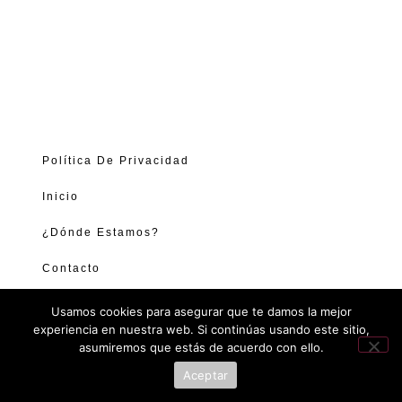
Política De Privacidad
Inicio
¿Dónde Estamos?
Contacto
Usamos cookies para asegurar que te damos la mejor
experiencia en nuestra web. Si continúas usando este sitio,
asumiremos que estás de acuerdo con ello.
Aceptar