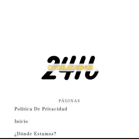
PÁGINAS
Política De Privacidad
Inicio
¿Dónde Estamos?