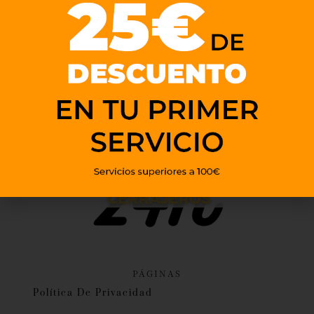
PÁGINAS
Política De Privacidad