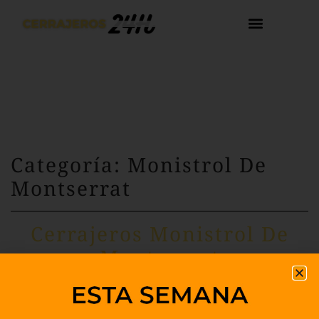
Categoría: Monistrol De
Montserrat
Cerrajeros Monistrol De
Montserrat