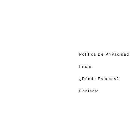
Política De Privacidad
Inicio
¿Dónde Estamos?
Contacto